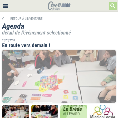
RETOUR Á L'INVENTAIRE
Agenda
détail de l'événement selectionné
21/05/2026
En route vers demain !