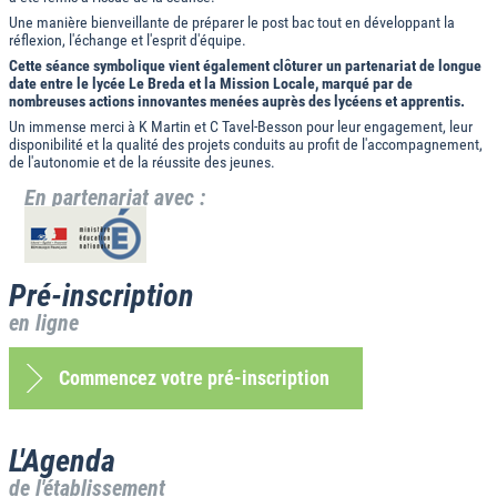
Une manière bienveillante de préparer le post bac tout en développant la
réflexion, l'échange et l'esprit d'équipe.
Cette séance symbolique vient également clôturer un partenariat de longue
date entre le lycée Le Breda et la Mission Locale, marqué par de
nombreuses actions innovantes menées auprès des lycéens et apprentis.
Un immense merci à K Martin et C Tavel-Besson pour leur engagement, leur
disponibilité et la qualité des projets conduits au profit de l'accompagnement,
de l'autonomie et de la réussite des jeunes.
En partenariat avec :
Pré-inscription
en ligne
Commencez votre pré-inscription
L'Agenda
de l'établissement