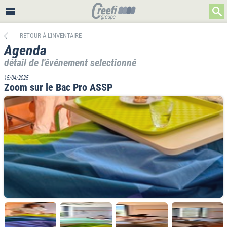
RETOUR Á L'INVENTAIRE
Agenda
détail de l'événement selectionné
15/04/2025
Zoom sur le Bac Pro ASSP