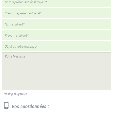
*champ obligatoire
Vos coordonnées :