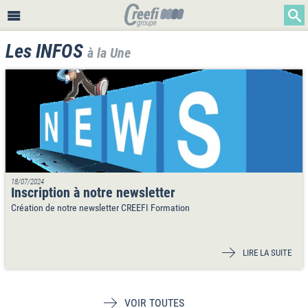
Les INFOS
à la Une
18/07/2024
Inscription à notre newsletter
Création de notre newsletter CREEFI Formation
LIRE LA SUITE
VOIR TOUTES