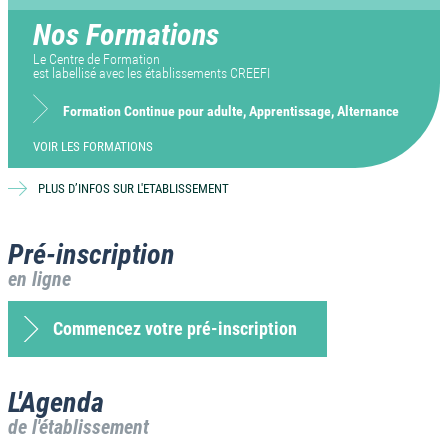
Nos Formations
Le Centre de Formation
est labellisé avec les établissements CREEFI
Formation Continue pour adulte, Apprentissage, Alternance
VOIR LES FORMATIONS
PLUS D’INFOS SUR L'ETABLISSEMENT
Pré-inscription
en ligne
Commencez votre pré-inscription
L'Agenda
de l'établissement