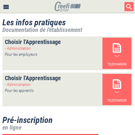
Les infos pratiques
Documentation de l'établissement
Choisir l'Apprentissage
- Administration
Pour les employeurs
TELECHARGER
Choisir l'Apprentissage
- Administration
Pour les apprentis
TELECHARGER
Pré-inscription
en ligne