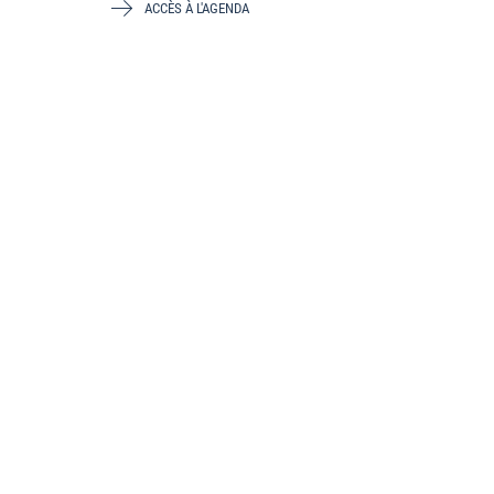
ACCÈS À L'AGENDA