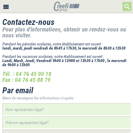
Contactez-nous
Pour plus d'informations, obtenir un rendez-vous ou
nous visiter.
Pendant les périodes scolaires, notre établissement est ouvert :
lundi, mardi, jeudi vendredi de 8h45 à 17h30, le mercredi de 8h30 à 12h30
Pendant les vacances scolaires, notre établissement est ouvert :
Lundi, Mardi, Jeudi, Vendredi 9h00 à 12H00 et 13h30 à 17h00 , le mercredi
de 9h00 à 12h00
Tél. : 04 76 45 00 18
Fax : 04 76 45 88 79
Par email
Merci de renseigner les informations ci-après :