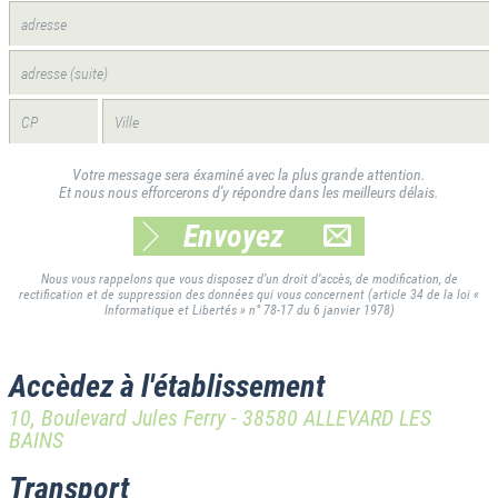
Votre message sera éxaminé avec la plus grande attention.
Et nous nous efforcerons d'y répondre dans les meilleurs délais.
Envoyez
Nous vous rappelons que vous disposez d’un droit d’accès, de modification, de
rectification et de suppression
des données qui vous concernent (article 34 de la loi «
Informatique et Libertés » n° 78-17 du 6 janvier 1978)
Accèdez à l'établissement
10, Boulevard Jules Ferry - 38580 ALLEVARD LES
BAINS
Transport